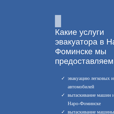
Какие услуги
эвакуатора в Н
Фоминске мы
предоставляем
эвакуацию легковых 
автомобилей
вытаскивание машин и
Наро-Фоминске
вытаскивание машины 