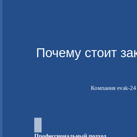
Почему стоит за
Компания evak-24
Профессиональный подход