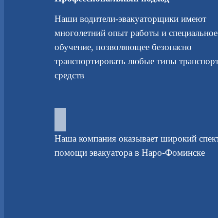
Наши водители-эвакуаторщики имеют
многолетний опыт работы и специальное
обучение, позволяющее безопасно
транспортировать любые типы транспор
средств
Наша компания оказывает широкий спек
помощи эвакуатора в Наро-Фоминске