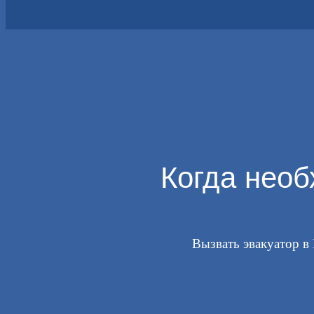
Когда необ
Вызвать эвакуатор в